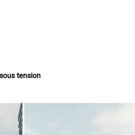
 sous tension