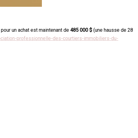
pé pour un achat est maintenant de
485 000 $
(une hausse de 28
ciation-professionnelle-des-courtiers-immobiliers-du-